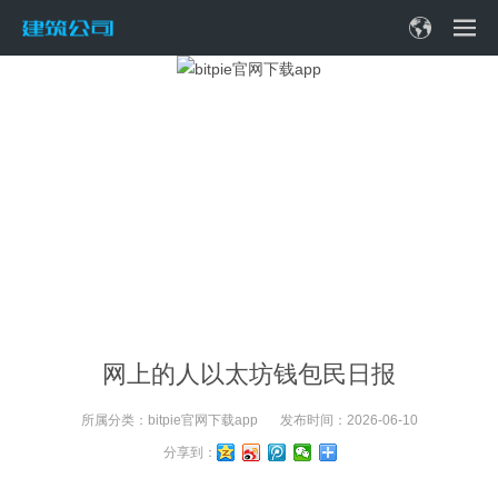
网上的人以太坊钱包民日报
所属分类：
bitpie官网下载app
发布时间：
2026-06-10
分享到：