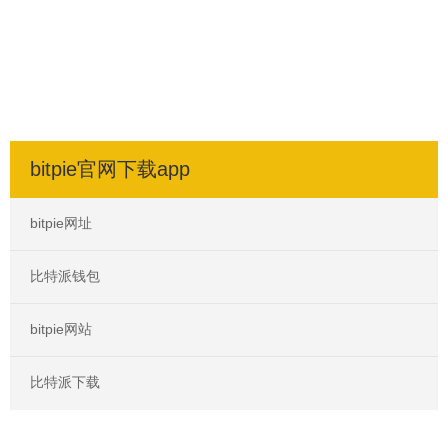
bitpie官网下载app
bitpie网址
比特派钱包
bitpie网站
比特派下载