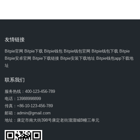
友情链接
Bitpie官网
Bitpie下载
Bitpie钱包
Bitpie钱包官网
Bitpie钱包下载
Bitpie
Bitpie安卓官网
Bitpie下载链接
Bitpie安装下载地址
Bitpie钱包app下载地
址
联系我们
服务热线：400-123-456-789
电话：13988998899
传真：+86-10-123-456-789
邮箱：
admin@gmail.com
地址：康定市南大街398号康定老街溜溜城B幢三单元