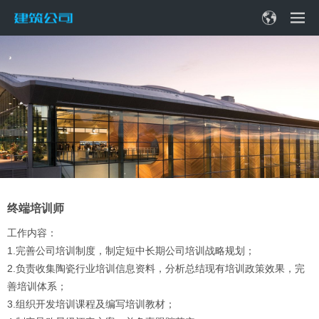
终端培训师
工作内容：
1.完善公司培训制度，制定短中长期公司培训战略规划；
2.负责收集陶瓷行业培训信息资料，分析总结现有培训政策效果，完
善培训体系；
3.组织开发培训课程及编写培训教材；