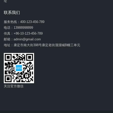
址
联系我们
服务热线：400-123-456-789
电话：13988998899
传真：+86-10-123-456-789
邮箱：
admin@gmail.com
地址：康定市南大街398号康定老街溜溜城B幢三单元
关注官方微信